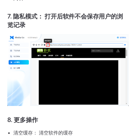
7. 隐私模式： 打开后软件不会保存用户的浏
览记录
8. 更多操作
清空缓存： 清空软件的缓存