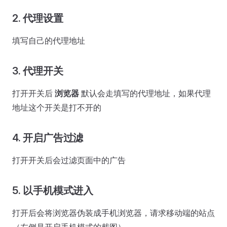
2. 代理设置
填写自己的代理地址
3. 代理开关
打开开关后
浏览器
默认会走填写的代理地址，如果代理
地址这个开关是打不开的
4. 开启广告过滤
打开开关后会过滤页面中的广告
5. 以手机模式进入
打开后会将浏览器伪装成手机浏览器，请求移动端的站点
（左侧是开启手机模式的截图）