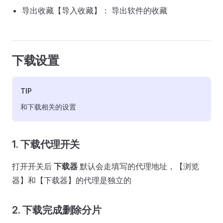
导出收藏【导入收藏】： 导出软件的收藏
下载设置
TIP
和下载相关的设置
1. 下载代理开关
打开开关后
下载器
默认会走填写的代理地址，【浏览
器】和【下载器】的代理是独立的
2. 下载完成删除分片