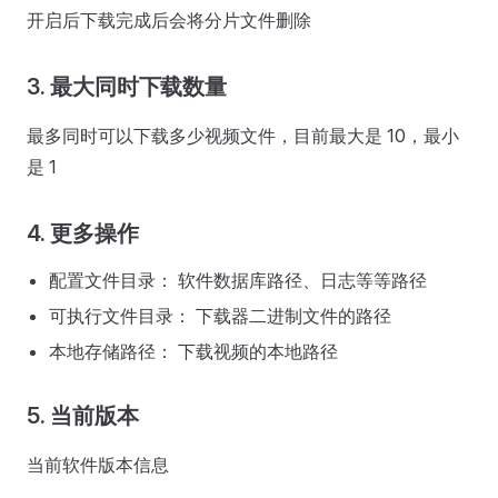
开启后下载完成后会将分片文件删除
3. 最大同时下载数量
最多同时可以下载多少视频文件，目前最大是 10，最小
是 1
4. 更多操作
配置文件目录： 软件数据库路径、日志等等路径
可执行文件目录： 下载器二进制文件的路径
本地存储路径： 下载视频的本地路径
5. 当前版本
当前软件版本信息