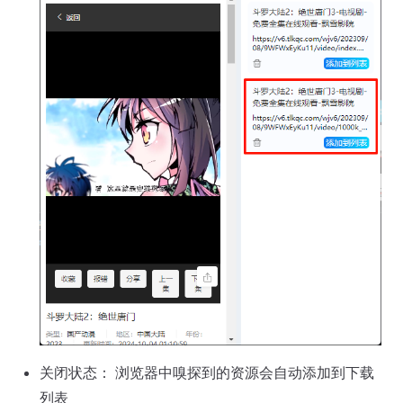
关闭状态： 浏览器中嗅探到的资源会自动添加到下载
列表