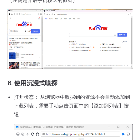
6. 使用沉浸式嗅探
打开状态： 从浏览器中嗅探到的资源不会自动添加到
下载列表，需要手动点击页面中的【添加到列表】按
钮