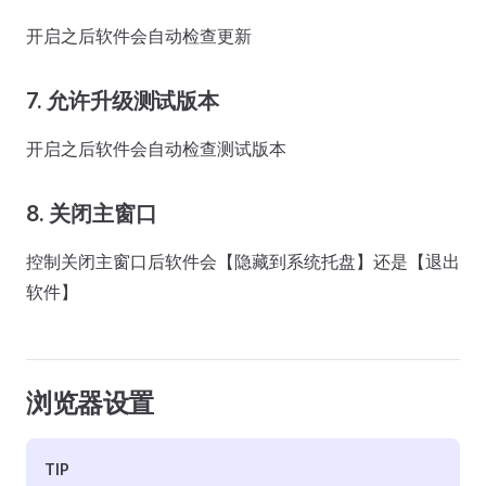
开启之后软件会自动检查更新
7. 允许升级测试版本
开启之后软件会自动检查测试版本
8. 关闭主窗口
控制关闭主窗口后软件会【隐藏到系统托盘】还是【退出
软件】
浏览器设置
TIP