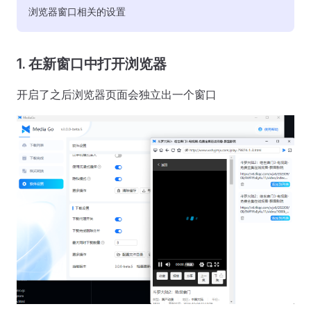
浏览器窗口相关的设置
1. 在新窗口中打开浏览器
开启了之后浏览器页面会独立出一个窗口