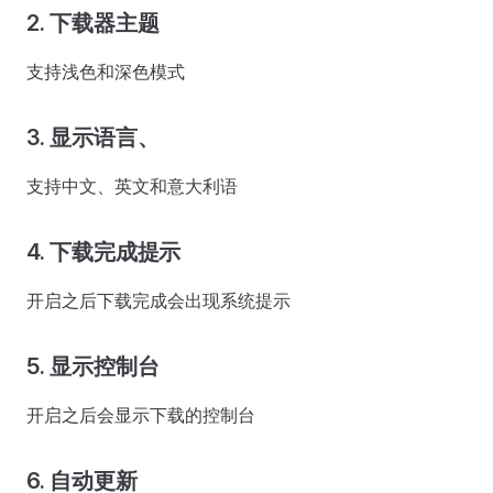
2. 下载器主题
支持浅色和深色模式
3. 显示语言、
支持中文、英文和意大利语
4. 下载完成提示
开启之后下载完成会出现系统提示
5. 显示控制台
开启之后会显示下载的控制台
6. 自动更新