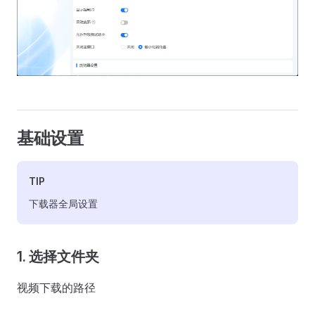
基础设置
TIP
下载器全局设置
1. 选择文件夹
视频下载的路径