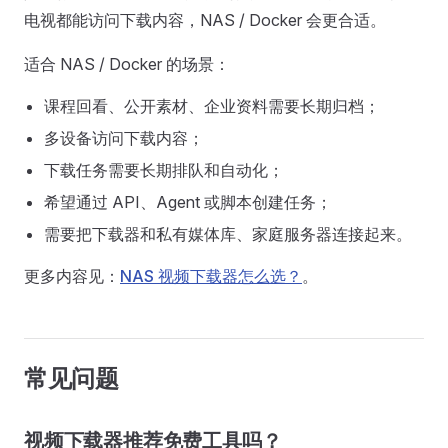
电视都能访问下载内容，NAS / Docker 会更合适。
适合 NAS / Docker 的场景：
课程回看、公开素材、企业资料需要长期归档；
多设备访问下载内容；
下载任务需要长期排队和自动化；
希望通过 API、Agent 或脚本创建任务；
需要把下载器和私有媒体库、家庭服务器连接起来。
更多内容见：
NAS 视频下载器怎么选？
。
常见问题
视频下载器推荐免费工具吗？