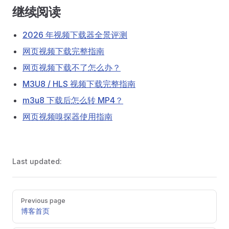
继续阅读
2026 年视频下载器全景评测
网页视频下载完整指南
网页视频下载不了怎么办？
M3U8 / HLS 视频下载完整指南
m3u8 下载后怎么转 MP4？
网页视频嗅探器使用指南
Last updated:
Pager
Previous page
博客首页