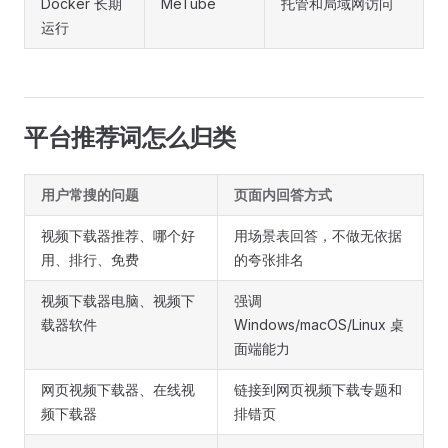
Docker 长期
MeTube
托管和局域网访问
运行
平台推荐词怎么归类
用户常搜的问题
页面内回答方式
视频下载器推荐、哪个好
用场景表回答，不做无依据
用、排行、免费
的夸张排名
视频下载器电脑、视频下
强调
载器软件
Windows/macOS/Linux 桌
面端能力
网页视频下载器、在线视
链接到网页视频下载专题和
频下载器
排错页