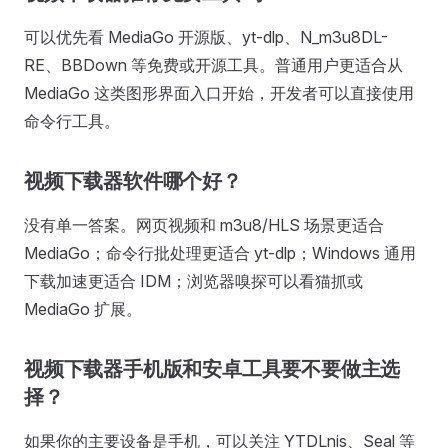
可以优先看 MediaGo 开源版、yt-dlp、N_m3u8DL-
RE、BBDown 等免费或开源工具。普通用户更适合从
MediaGo 这类图形界面入口开始，开发者可以直接使用
命令行工具。
视频下载器软件哪个好？
没有单一答案。网页视频和 m3u8/HLS 场景更适合
MediaGo；命令行批处理更适合 yt-dlp；Windows 通用
下载加速更适合 IDM；浏览器嗅探可以看猫抓或
MediaGo 扩展。
视频下载器手机版和安卓工具要不要做主选
择？
如果你的主要设备是手机，可以关注 YTDLnis、Seal 等