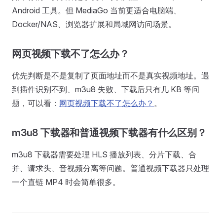
Android 工具。但 MediaGo 当前更适合电脑端、
Docker/NAS、浏览器扩展和局域网访问场景。
网页视频下载不了怎么办？
优先判断是不是复制了页面地址而不是真实视频地址。遇
到插件识别不到、m3u8 失败、下载后只有几 KB 等问
题，可以看：
网页视频下载不了怎么办？
。
m3u8 下载器和普通视频下载器有什么区别？
m3u8 下载器需要处理 HLS 播放列表、分片下载、合
并、请求头、音视频分离等问题。普通视频下载器只处理
一个直链 MP4 时会简单很多。