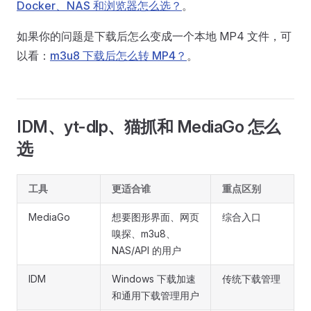
Docker、NAS 和浏览器怎么选？
。
如果你的问题是下载后怎么变成一个本地 MP4 文件，可
以看：
m3u8 下载后怎么转 MP4？
。
IDM、yt-dlp、猫抓和 MediaGo 怎么
选
工具
更适合谁
重点区别
MediaGo
想要图形界面、网页
综合入口
嗅探、m3u8、
NAS/API 的用户
IDM
Windows 下载加速
传统下载管理
和通用下载管理用户