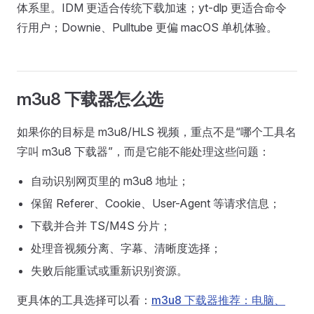
体系里。IDM 更适合传统下载加速；yt-dlp 更适合命令
行用户；Downie、Pulltube 更偏 macOS 单机体验。
m3u8 下载器怎么选
如果你的目标是 m3u8/HLS 视频，重点不是“哪个工具名
字叫 m3u8 下载器”，而是它能不能处理这些问题：
自动识别网页里的 m3u8 地址；
保留 Referer、Cookie、User-Agent 等请求信息；
下载并合并 TS/M4S 分片；
处理音视频分离、字幕、清晰度选择；
失败后能重试或重新识别资源。
更具体的工具选择可以看：
m3u8 下载器推荐：电脑、