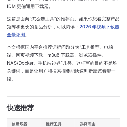
IDM 更偏通用下载器。
这篇是面向“怎么选工具”的推荐页。如果你想看完整产品
矩阵和更长的竞品分析，可以阅读：
2026 年视频下载器
全景评测
。
本文根据国内平台推荐词把问题分为“工具推荐、电脑
端、网页视频下载、m3u8 下载器、浏览器插件、
NAS/Docker、手机端边界”几类。这样写的目的不是堆
关键词，而是让用户和搜索摘要能快速判断应该看哪一
段。
快速推荐
使用场景
推荐工具
选择理由