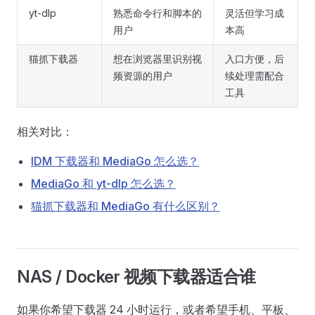
yt-dlp
熟悉命令行和脚本的
灵活但学习成
用户
本高
猫抓下载器
想在浏览器里识别视
入口方便，后
频资源的用户
续处理需配合
工具
相关对比：
IDM 下载器和 MediaGo 怎么选？
MediaGo 和 yt-dlp 怎么选？
猫抓下载器和 MediaGo 有什么区别？
NAS / Docker 视频下载器适合谁
如果你希望下载器 24 小时运行，或者希望手机、平板、