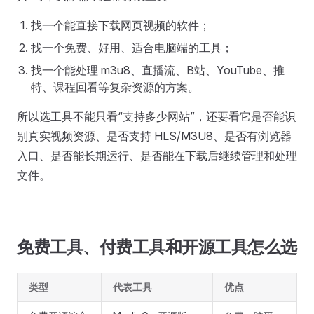
找一个能直接下载网页视频的软件；
找一个免费、好用、适合电脑端的工具；
找一个能处理 m3u8、直播流、B站、YouTube、推
特、课程回看等复杂资源的方案。
所以选工具不能只看“支持多少网站”，还要看它是否能识
别真实视频资源、是否支持 HLS/M3U8、是否有浏览器
入口、是否能长期运行、是否能在下载后继续管理和处理
文件。
免费工具、付费工具和开源工具怎么选
类型
代表工具
优点