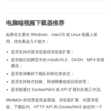
电脑端视频下载器推荐
如果你主要在 Windows、macOS 或 Linux 电脑上使
用，优先看这几个能力：
是否支持内置浏览器或浏览器扩展；
是否能识别网页中的 m3u8/HLS、DASH、MP4 和直
播流；
是否有清晰的下载队列和任务状态；
是否支持格式转换、局域网播放或后续管理；
是否能通过 Docker/NAS 或 API 扩展到长期工作流。
MediaGo 的优势是把桌面端、浏览器扩展、内置浏览
器、下载队列、HTTP API 和 Docker/NAS 放在同一个