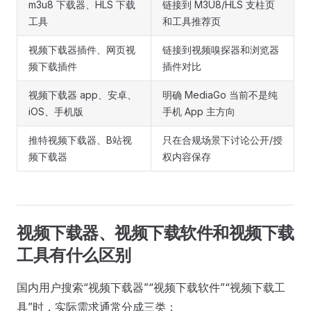
m3u8 下载器、HLS 下载
链接到 M3U8/HLS 支柱页
工具
和工具推荐页
视频下载器插件、网页视
链接到视频嗅探器和浏览器
频下载插件
插件对比
视频下载器 app、安卓、
明确 MediaGo 当前不是纯
iOS、手机版
手机 App 主方向
推特视频下载器、B站视
只在合规场景下讨论公开/授
频下载器
权内容保存
视频下载器、视频下载软件和视频下载
工具有什么区别
国内用户搜索“视频下载器”“视频下载软件”“视频下载工
具”时，实际需求通常分成三类：