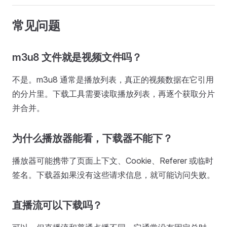
常见问题
m3u8 文件就是视频文件吗？
不是。m3u8 通常是播放列表，真正的视频数据在它引用
的分片里。下载工具需要读取播放列表，再逐个获取分片
并合并。
为什么播放器能看，下载器不能下？
播放器可能携带了页面上下文、Cookie、Referer 或临时
签名。下载器如果没有这些请求信息，就可能访问失败。
直播流可以下载吗？