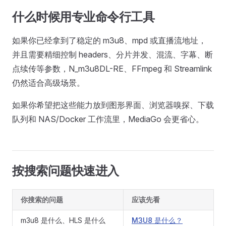
什么时候用专业命令行工具
如果你已经拿到了稳定的 m3u8、mpd 或直播流地址，
并且需要精细控制 headers、分片并发、混流、字幕、断
点续传等参数，N_m3u8DL-RE、FFmpeg 和 Streamlink
仍然适合高级场景。
如果你希望把这些能力放到图形界面、浏览器嗅探、下载
队列和 NAS/Docker 工作流里，MediaGo 会更省心。
按搜索问题快速进入
你搜索的问题
应该先看
m3u8 是什么、HLS 是什么
M3U8 是什么？