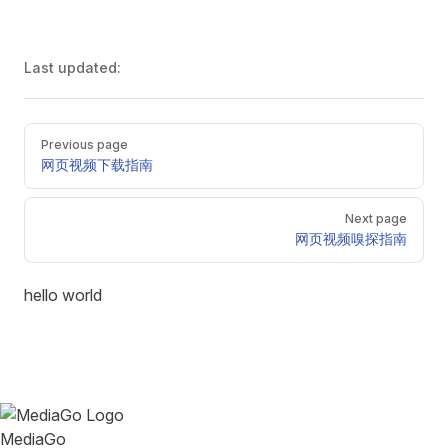
Last updated:
Pager
Previous page
网页视频下载指南
Next page
网页视频嗅探指南
hello world
MediaGo