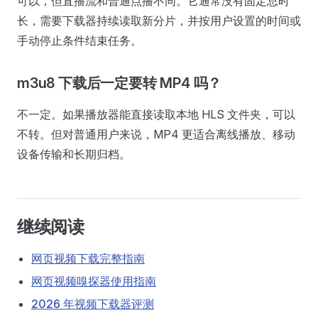
可以，但直播流和普通点播不同。它通常没有固定总时
长，需要下载器持续读取新分片，并按用户设置的时间或
手动停止条件结束任务。
m3u8 下载后一定要转 MP4 吗？
不一定。如果播放器能直接读取本地 HLS 文件夹，可以
不转。但对普通用户来说，MP4 更适合离线播放、移动
设备传输和长期归档。
继续阅读
网页视频下载完整指南
网页视频嗅探器使用指南
2026 年视频下载器评测