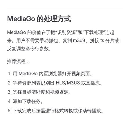
MediaGo 的处理方式
MediaGo 的价值在于把“识别资源”和“下载处理”连起
来。用户不需要手动抓包、复制 m3u8、拼接 ts 分片或
反复调整命令行参数。
推荐流程：
用 MediaGo 内置浏览器打开视频页面。
等待资源列表识别出 HLS/M3U8 或直播流。
选择目标清晰度和视频资源。
添加下载任务。
下载完成后按需进行格式转换或移动端播放。