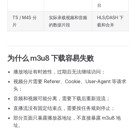
台
TS / M4S 分
实际承载视频和音频
HLS/DASH 下
片
的数据片段
载和合并
为什么 m3u8 下载容易失败
播放地址有时效性，过期后无法继续访问；
视频分片需要 Referer、Cookie、User-Agent 等请求
头；
音频和视频可能分离，需要下载后重新混流；
直播流没有固定结束点，需要按任务规则停止；
部分页面只暴露播放器地址，不直接暴露 m3u8 地
址。