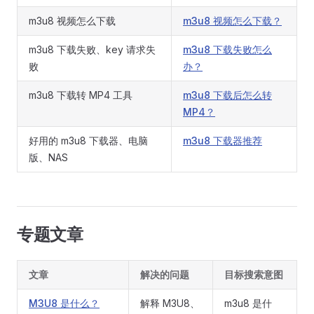
m3u8 视频怎么下载
m3u8 视频怎么下载？
m3u8 下载失败、key 请求失
m3u8 下载失败怎么
败
办？
m3u8 下载转 MP4 工具
m3u8 下载后怎么转
MP4？
好用的 m3u8 下载器、电脑
m3u8 下载器推荐
版、NAS
专题文章
文章
解决的问题
目标搜索意图
M3U8 是什么？
解释 M3U8、
m3u8 是什