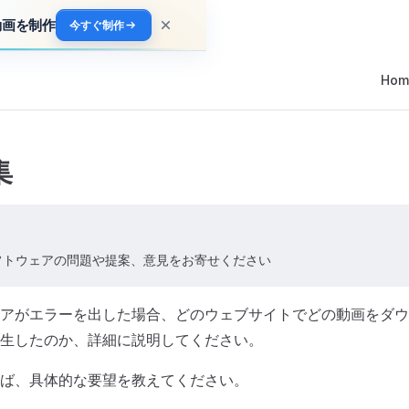
動画を制作
今すぐ制作
Main 
Hom
集
フトウェアの問題や提案、意見をお寄せください
アがエラーを出した場合、どのウェブサイトでどの動画をダウ
生したのか、詳細に説明してください。
ば、具体的な要望を教えてください。